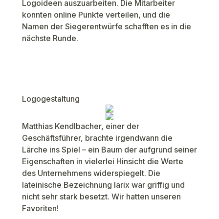
Logoideen auszuarbeiten. Die Mitarbeiter
konnten online Punkte verteilen, und die
Namen der Siegerentwürfe schafften es in die
nächste Runde.
Logogestaltung
Matthias Kendlbacher, einer der
Geschäftsführer, brachte irgendwann die
Lärche ins Spiel – ein Baum der aufgrund seiner
Eigenschaften in vielerlei Hinsicht die Werte
des Unternehmens widerspiegelt. Die
lateinische Bezeichnung larix war griffig und
nicht sehr stark besetzt. Wir hatten unseren
Favoriten!