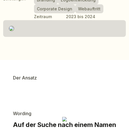
Corporate Design
Webauftritt
Zeitraum
2023 bis 2024
Der Ansatz
Wording
Auf der Suche nach einem Namen