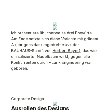
Ich präsentiere üblicherweise drei Entwürfe.
Am Ende setzte sich diese Variante mit grünem
A (übrigens das umgedrehte »v« der
BAUHAUS-Schrift von
Herbert Bayer
), das wie
ein stilisierter Nadelbaum wirkt, gegen alle
Konkurrenten durch – Larix Engineering war
geboren.
Corporate Design
Ausrollen des Designs