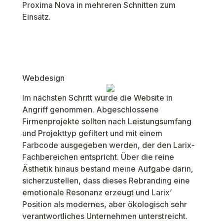
Proxima Nova in mehreren Schnitten zum
Einsatz.
Webdesign
Im nächsten Schritt wurde die Website in
Angriff genommen. Abgeschlossene
Firmenprojekte sollten nach Leistungsumfang
und Projekttyp gefiltert und mit einem
Farbcode ausgegeben werden, der den Larix-
Fachbereichen entspricht. Über die reine
Ästhetik hinaus bestand meine Aufgabe darin,
sicherzustellen, dass dieses Rebranding eine
emotionale Resonanz erzeugt und Larix’
Position als modernes, aber ökologisch sehr
verantwortliches Unternehmen unterstreicht.