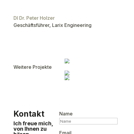
DI Dr. Peter Holzer
Geschäftsführer, Larix Engineering
Weitere Projekte
Kontakt
Name
Ich freue mich,
von Ihnen zu
Email