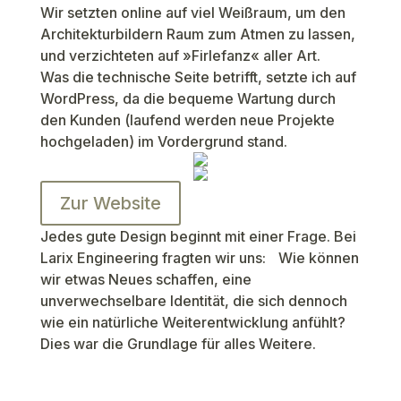
Wir setzten online auf viel Weißraum, um den
Architekturbildern Raum zum Atmen zu lassen,
und verzichteten auf »Firlefanz« aller Art.
Was die technische Seite betrifft, setzte ich auf
WordPress, da die bequeme Wartung durch
den Kunden (laufend werden neue Projekte
hochgeladen) im Vordergrund stand.
Zur Website
Jedes gute Design beginnt mit einer Frage. Bei
Larix Engineering fragten wir uns: Wie können
wir etwas Neues schaffen, eine
unverwechselbare Identität, die sich dennoch
wie ein natürliche Weiterentwicklung anfühlt?
Dies war die Grundlage für alles Weitere.