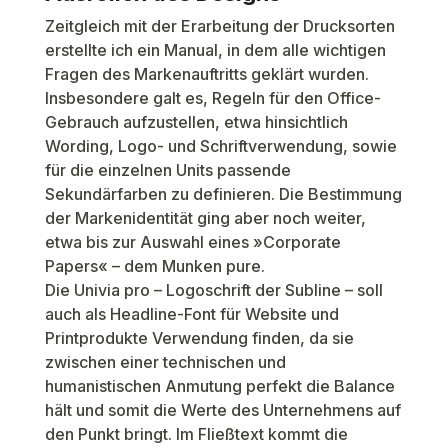
Zeitgleich mit der Erarbeitung der Drucksorten
erstellte ich ein Manual, in dem alle wichtigen
Fragen des Markenauftritts geklärt wurden.
Insbesondere galt es, Regeln für den Office-
Gebrauch aufzustellen, etwa hinsichtlich
Wording, Logo- und Schriftverwendung, sowie
für die einzelnen Units passende
Sekundärfarben zu definieren. Die Bestimmung
der Markenidentität ging aber noch weiter,
etwa bis zur Auswahl eines »Corporate
Papers« – dem Munken pure.
Die Univia pro – Logoschrift der Subline – soll
auch als Headline-Font für Website und
Printprodukte Verwendung finden, da sie
zwischen einer technischen und
humanistischen Anmutung perfekt die Balance
hält und somit die Werte des Unternehmens auf
den Punkt bringt. Im Fließtext kommt die