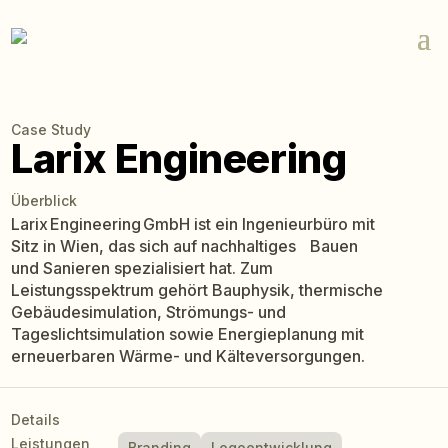
Case Study
Larix Engineering
Überblick
Larix Engineering GmbH ist ein Ingenieurbüro mit
Sitz in Wien, das sich auf nachhaltiges Bauen
und Sanieren spezialisiert hat. Zum
Leistungsspektrum gehört Bauphysik, thermische
Gebäudesimulation, Strömungs- und
Tageslichtsimulation sowie Energieplanung mit
erneuerbaren Wärme- und Kälteversorgungen.
Details
Leistungen
Branding
Logoentwicklung