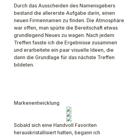
Durch das Ausscheiden des Namensgebers
bestand die allererste Aufgabe darin, einen
neuen Firmennamen zu finden. Die Atmosphäre
war offen, man spürte die Bereitschaft etwas
grundlegend Neues zu wagen. Nach jedem
Treffen fasste ich die Ergebnisse zusammen
und erarbeitete ein paar visuelle Ideen, die
dann die Grundlage für das nächste Treffen
bildeten.
Markenentwicklung
Sobald sich eine Handvoll Favoriten
herauskristallisiert hatten, begann ich