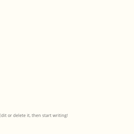
it or delete it, then start writing!