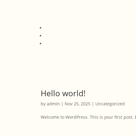
Hello world!
by
admin
|
Nov 25, 2025
|
Uncategorized
Welcome to WordPress. This is your first post. Ed