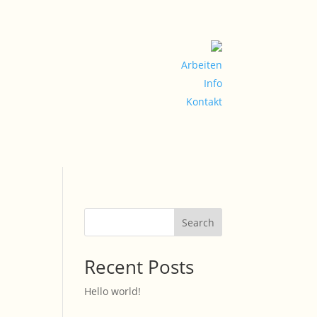
Arbeiten
Info
Kontakt
Search
Recent Posts
Hello world!