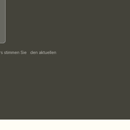
rs stimmen Sie den aktuellen